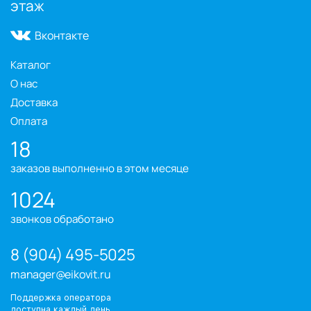
этаж
Вконтакте
Каталог
О нас
Доставка
Оплата
18
заказов выполненно в этом месяце
1024
звонков обработано
8 (904) 495-5025
manager@eikovit.ru
Поддержка оператора
доступна каждый день