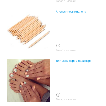
Товар в наличии
Апельсиновые палочки
Товар в наличии
Для маникюра и педикюра
Товар в наличии