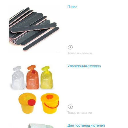
Пилки
Товар в наличии
Утилизация отходов
Товар в наличии
Для гостиниц и отелей