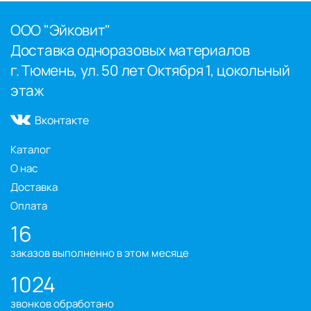
ООО "Эйковит"
Доставка одноразовых материалов
г. Тюмень, ул. 50 лет Октября 1, цокольный
этаж
Вконтакте
Каталог
О нас
Доставка
Оплата
16
заказов выполненно в этом месяце
1024
звонков обработано