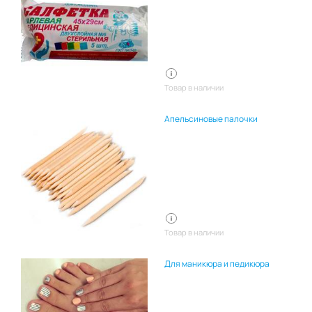
Товар в наличии
Апельсиновые палочки
Товар в наличии
Для маникюра и педикюра