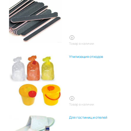
Товар в наличии
Утилизация отходов
Товар в наличии
Для гостиниц и отелей