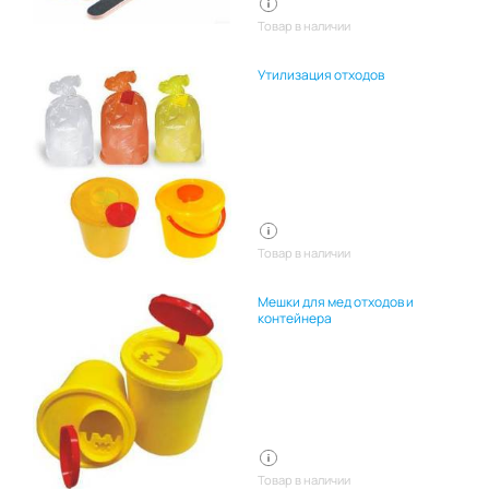
Товар в наличии
Утилизация отходов
Товар в наличии
Мешки для мед отходов и
контейнера
Товар в наличии