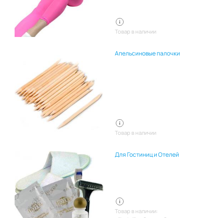
Товар в наличии
Апельсиновые палочки
Товар в наличии
Для Гостиниц и Отелей
Товар в наличии: