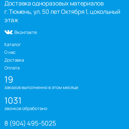
Доставка одноразовых материалов
г. Тюмень, ул. 50 лет Октября 1, цокольный
этаж
Вконтакте
Каталог
О нас
Доставка
Оплата
19
заказов выполненно в этом месяце
1031
звонков обработано
8 (904) 495-5025