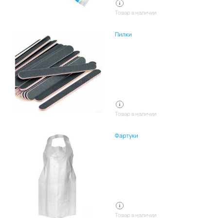
Товар в наличии
Пилки
Товар в наличии
Фартуки
Товар в наличии