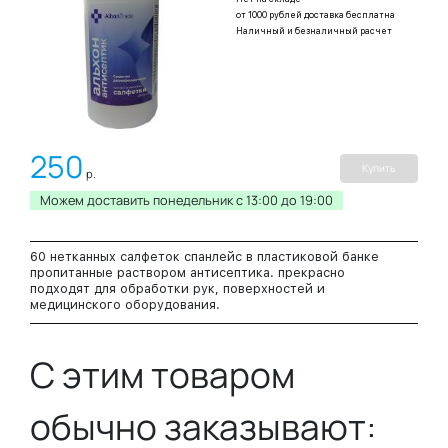
от 1000 рублей доставка бесплатна
Наличный и безналичный расчет
250
Купить
р.
Можем доставить понедельник c 13:00 до 19:00
60 нетканных салфеток спанлейс в пластиковой банке
пропитанные раствором антисептика. прекрасно
подходят для обработки рук, поверхностей и
медицинского оборудования.
С этим товаром
обычно заказывают: