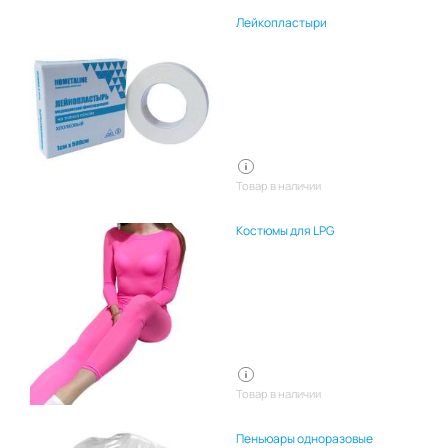
Лейкопластыри
Товар в наличии
Костюмы для LPG
Товар в наличии
Пеньюары одноразовые