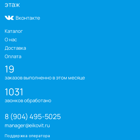
этаж
Вконтакте
Каталог
О нас
Доставка
Оплата
19
заказов выполненно в этом месяце
1031
звонков обработано
8 (904) 495-5025
manager@eikovit.ru
Поддержка оператора