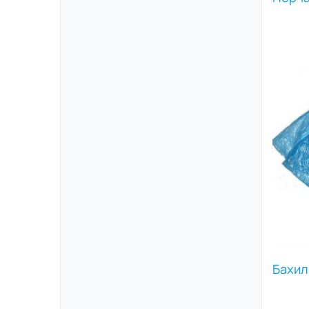
Бахил