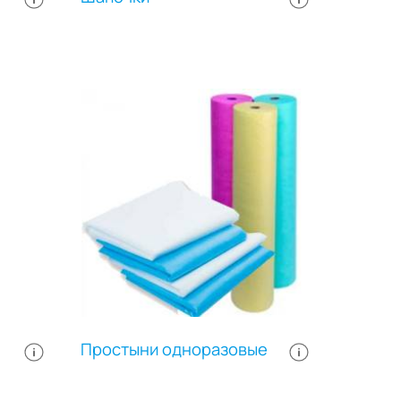
упаковке: 100 штук.
Простыни одноразовые