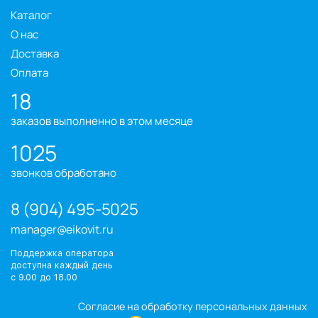
Каталог
О нас
Доставка
Оплата
18
заказов выполненно в этом месяце
1025
звонков обработано
8 (904) 495-5025
manager@eikovit.ru
Поддержка оператора
доступна каждый день
с 9.00 до 18.00
Согласие на обработку персональных данных