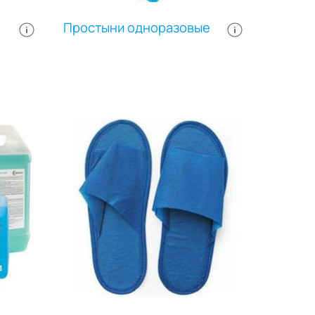
Простыни одноразовые