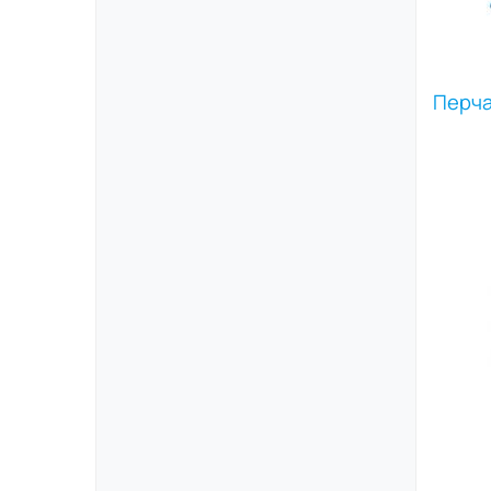
Перча