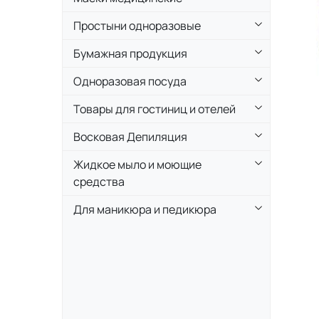
Простыни одноразовые
Бумажная продукция
Одноразовая посуда
Товары для гостиниц и отелей
Восковая Депиляция
Жидкое мыло и моющие
средства
Для маникюра и педикюра