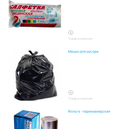
Товар в наличии
Мешки для мусора
Товар в наличии
Фольга - парикмахерская