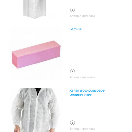
Товар в наличии
Бафики
Товар в наличии
Халаты одноразовое
медицинские
Товар в наличии: