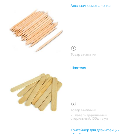
Апельсиновые палочки
Товар в наличии
Шпателя
Товар в наличии:
шпатель деревянный
стерильный. 100шт в уп
Контейнер для дезинфекции