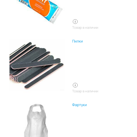
Товар в наличии
Пилки
Товар в наличии
Фартуки