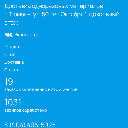
Доставка одноразовых материалов
г. Тюмень, ул. 50 лет Октября 1, цокольный
этаж
Вконтакте
Каталог
О нас
Доставка
Оплата
19
заказов выполненно в этом месяце
1031
звонков обработано
8 (904) 495-5025