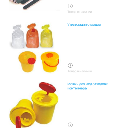
Товар в наличии
Утилизация отходов
Товар в наличии
Мешки для мед отходов и
контейнера