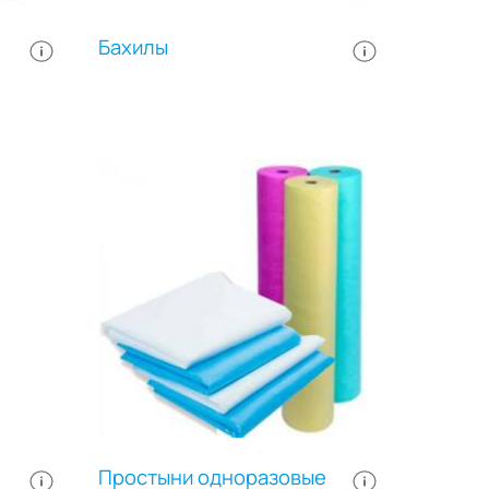
Бахилы
Простыни одноразовые