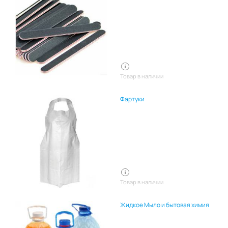
Товар в наличии
Фартуки
Товар в наличии
Жидкое Мыло и бытовая химия