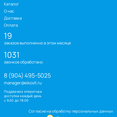
Каталог
О нас
Доставка
Оплата
19
заказов выполненно в этом месяце
1031
звонков обработано
8 (904) 495-5025
manager@eikovit.ru
Поддержка оператора
доступна каждый день
с 9.00 до 18.00
Согласие на обработку персональных данных