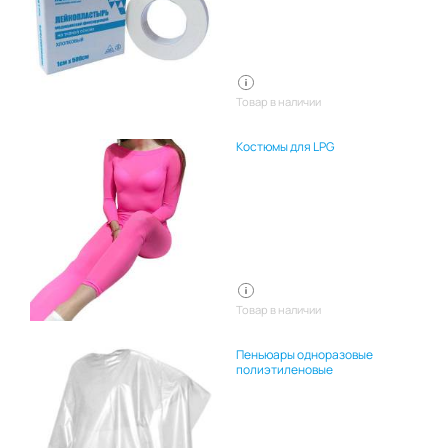
Товар в наличии
Костюмы для LPG
Товар в наличии
Пеньюары одноразовые
полиэтиленовые