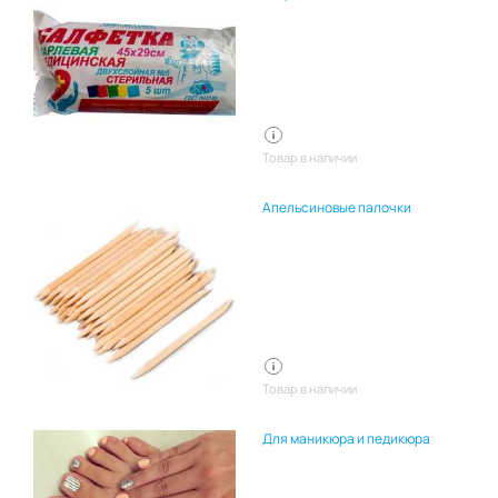
Товар в наличии
Апельсиновые палочки
Товар в наличии
Для маникюра и педикюра