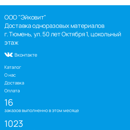
ООО "Эйковит"
Доставка одноразовых материалов
г. Тюмень, ул. 50 лет Октября 1, цокольный
этаж
Вконтакте
Каталог
О нас
Доставка
Оплата
16
заказов выполненно в этом месяце
1023