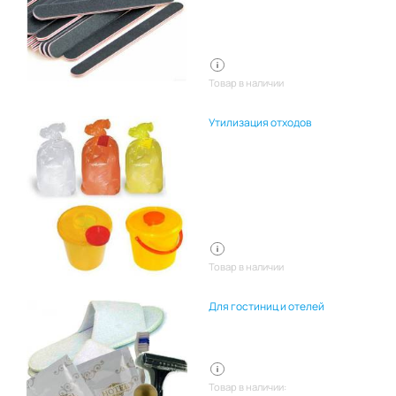
Товар в наличии
Утилизация отходов
Товар в наличии
Для гостиниц и отелей
Товар в наличии: