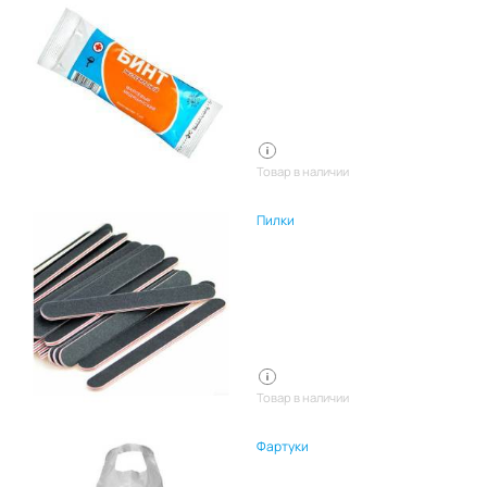
Товар в наличии
Пилки
Товар в наличии
Фартуки