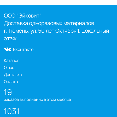
ООО "Эйковит"
Доставка одноразовых материалов
г. Тюмень, ул. 50 лет Октября 1, цокольный
этаж
Вконтакте
Каталог
О нас
Доставка
Оплата
19
заказов выполненно в этом месяце
1031