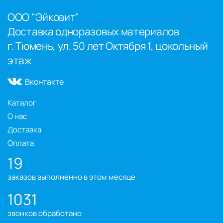
ООО "Эйковит"
Доставка одноразовых материалов
г. Тюмень, ул. 50 лет Октября 1, цокольный
этаж
Вконтакте
Каталог
О нас
Доставка
Оплата
19
заказов выполненно в этом месяце
1031
звонков обработано