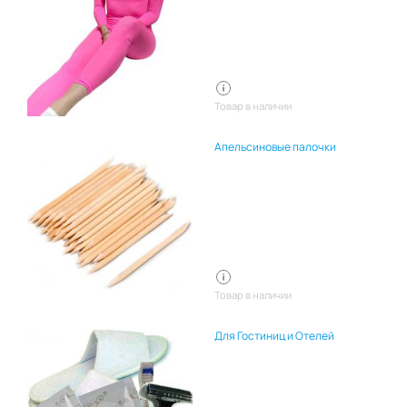
Товар в наличии
Апельсиновые палочки
Товар в наличии
Для Гостиниц и Отелей