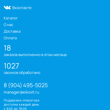
Вконтакте
Каталог
О нас
Доставка
Оплата
18
заказов выполненно в этом месяце
1027
звонков обработано
8 (904) 495-5025
manager@eikovit.ru
Поддержка оператора
доступна каждый день
с 9.00 до 18.00