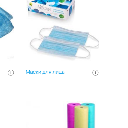
Маски для лица