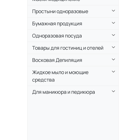
Простыни одноразовые
Бумажная продукция
Одноразовая посуда
Товары для гостиниц и отелей
Восковая Депиляция
Жидкое мыло и моющие
средства
Для маникюра и педикюра