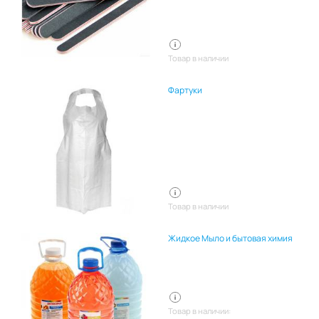
Товар в наличии
Фартуки
Товар в наличии
Жидкое Мыло и бытовая химия
Товар в наличии: