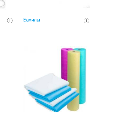
Бахилы