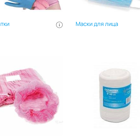
тки
Маски для лица