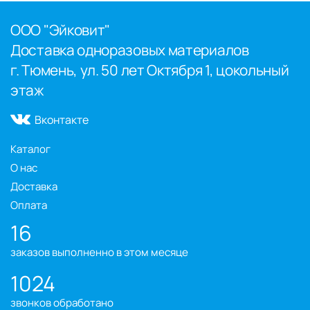
ООО "Эйковит"
Доставка одноразовых материалов
г. Тюмень, ул. 50 лет Октября 1, цокольный
этаж
Вконтакте
Каталог
О нас
Доставка
Оплата
16
заказов выполненно в этом месяце
1024
звонков обработано