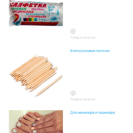
Товар в наличии
Апельсиновые палочки
Товар в наличии
Для маникюра и педикюра