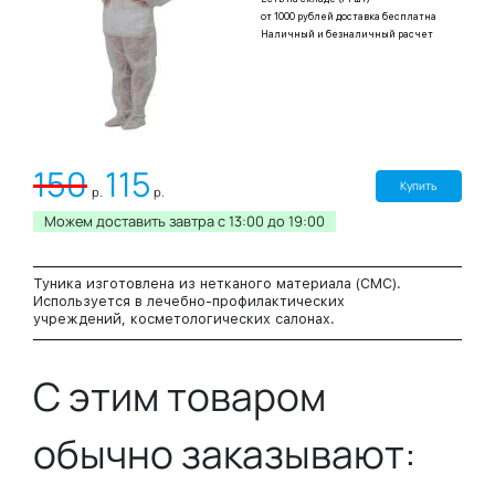
от 1000 рублей доставка бесплатна
Наличный и безналичный расчет
150
115
Купить
р.
р.
Можем доставить завтра c 13:00 до 19:00
Туника изготовлена из нетканого материала (СМС).
Используется в лечебно-профилактических
учреждений, косметологических салонах.
С этим товаром
обычно заказывают: