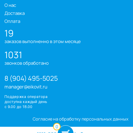
О нас
Доставка
Оплата
19
заказов выполненно в этом месяце
1031
звонков обработано
8 (904) 495-5025
manager@eikovit.ru
Поддержка оператора
доступна каждый день
с 9.00 до 18.00
Согласие на обработку персональных данных
0