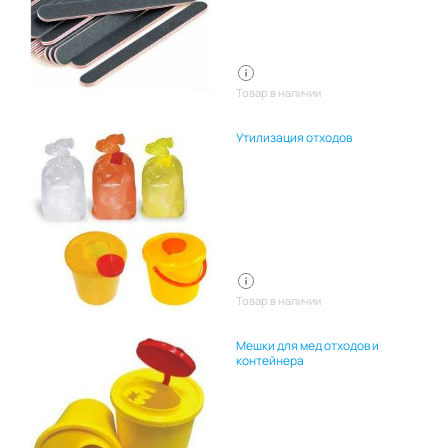
Товар в наличии
Утилизация отходов
Товар в наличии
Мешки для мед отходов и
контейнера