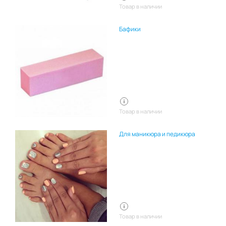
Товар в наличии
Бафики
Товар в наличии
Для маникюра и педикюра
Товар в наличии