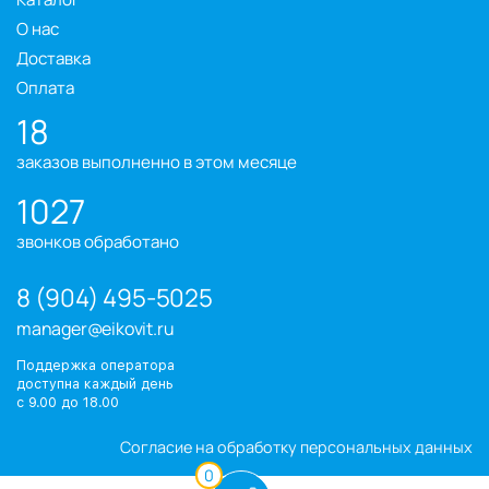
О нас
Доставка
Оплата
18
заказов выполненно в этом месяце
1027
звонков обработано
8 (904) 495-5025
manager@eikovit.ru
Поддержка оператора
доступна каждый день
с 9.00 до 18.00
Согласие на обработку персональных данных
0