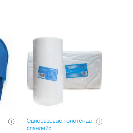
Одноразовые полотенца
спанлейс