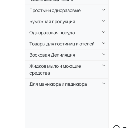
Простыни одноразовые
Бумажная продукция
Одноразовая посуда
Товары для гостиниц и отелей
Восковая Депиляция
Жидкое мыло и моющие
средства
Для маникюра и педикюра