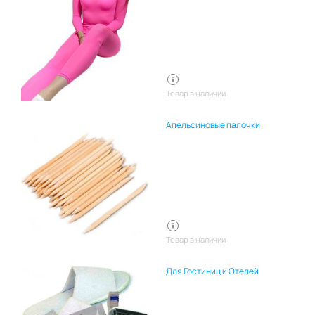
Товар в наличии
Апельсиновые палочки
Товар в наличии
Для Гостиниц и Отелей