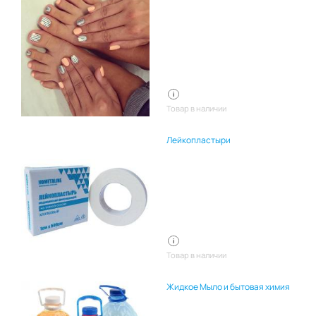
Товар в наличии
Лейкопластыри
Товар в наличии
Жидкое Мыло и бытовая химия