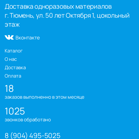
Доставка одноразовых материалов
г. Тюмень, ул. 50 лет Октября 1, цокольный
этаж
Вконтакте
Каталог
О нас
Доставка
Оплата
18
заказов выполненно в этом месяце
1025
звонков обработано
8 (904) 495-5025