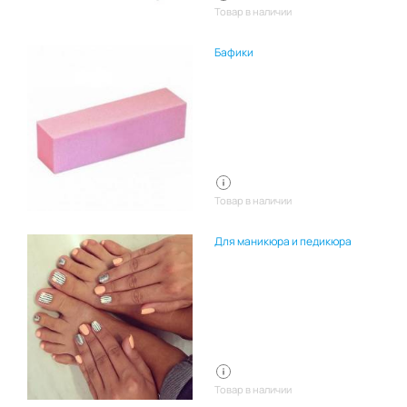
Товар в наличии
Бафики
Товар в наличии
Для маникюра и педикюра
Товар в наличии