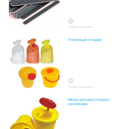
Товар в наличии
Утилизация отходов
Товар в наличии
Мешки для мед отходов и
контейнера