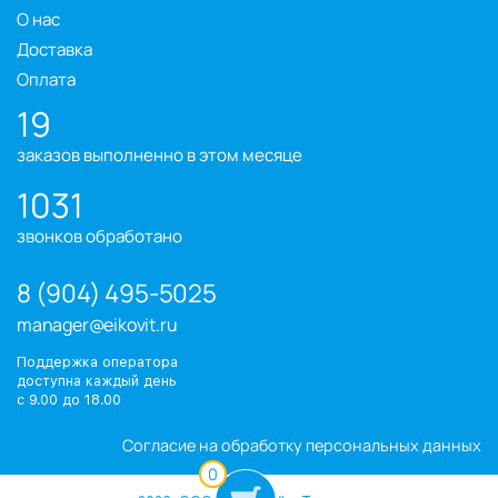
О нас
Доставка
Оплата
19
заказов выполненно в этом месяце
1031
звонков обработано
8 (904) 495-5025
manager@eikovit.ru
Поддержка оператора
доступна каждый день
с 9.00 до 18.00
Согласие на обработку персональных данных
0