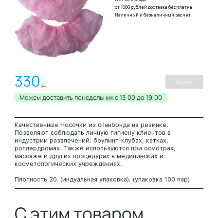
от 1000 рублей доставка бесплатна
Наличный и безналичный расчет
330
Купить
р.
Можем доставить понедельник c 13:00 до 19:00
Качественные Носочки из спанбонда на резинке.
Позволяют соблюдать личную гигиену клиентов в
индустрии развлечений: боулинг-клубах, катках,
роллердромах. Также используются при осмотрах,
массаже и других процедурах в медицинских и
косметологических учреждениях.
Плотность 20. (индуальная упаковка). (упаковка 100 пар)
С этим товаром