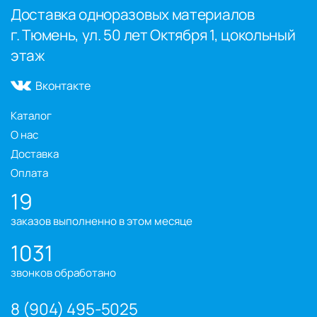
Доставка одноразовых материалов
г. Тюмень, ул. 50 лет Октября 1, цокольный
этаж
Вконтакте
Каталог
О нас
Доставка
Оплата
19
заказов выполненно в этом месяце
1031
звонков обработано
8 (904) 495-5025