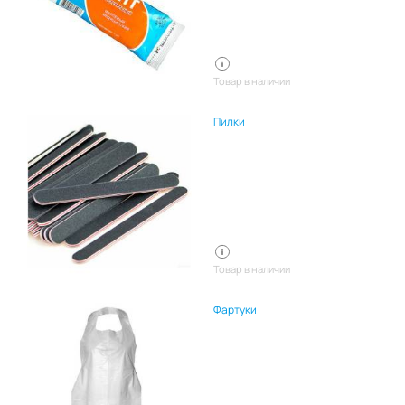
Товар в наличии
Пилки
Товар в наличии
Фартуки