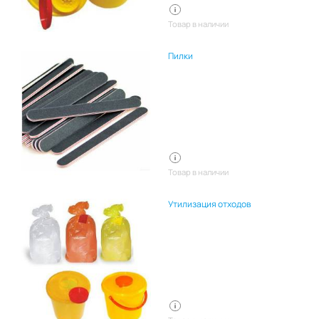
Товар в наличии
Пилки
Товар в наличии
Утилизация отходов