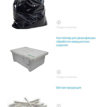
Товар в наличии
Контейнер для дезинфекции
обработки медицинских
изделий
Товар в наличии
Ватная продукция