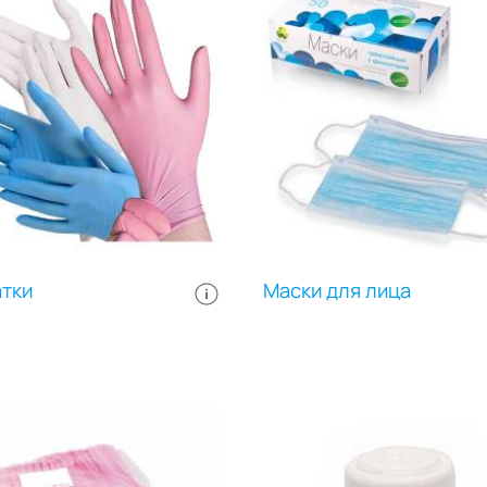
тки
Маски для лица