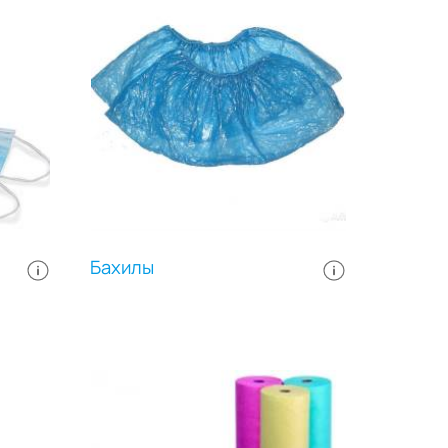
Бахилы