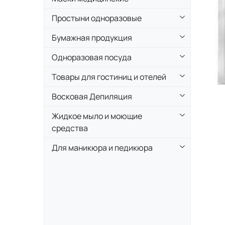
Простыни одноразовые
Бумажная продукция
Одноразовая посуда
Товары для гостиниц и отелей
Восковая Депиляция
Жидкое мыло и моющие
средства
Для маникюра и педикюра