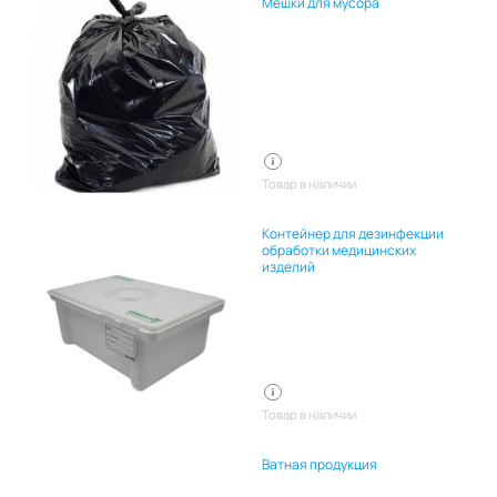
Мешки для мусора
Товар в наличии
Контейнер для дезинфекции
обработки медицинских
изделий
Товар в наличии
Ватная продукция