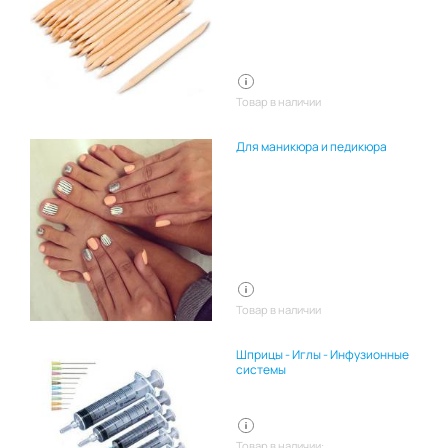
Товар в наличии
Для маникюра и педикюра
Товар в наличии
Шприцы - Иглы - Инфузионные
системы
Товар в наличии: