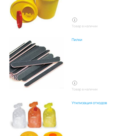
Товар в наличии
Пилки
Товар в наличии
Утилизация отходов