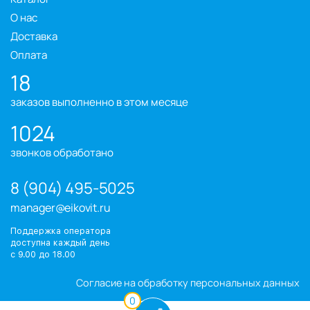
О нас
Доставка
Оплата
18
заказов выполненно в этом месяце
1024
звонков обработано
8 (904) 495-5025
manager@eikovit.ru
Поддержка оператора
доступна каждый день
с 9.00 до 18.00
Согласие на обработку персональных данных
0