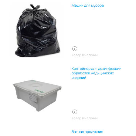
Мешки для мусора
Товар в наличии
Контейнер для дезинфекции
обработки медицинских
изделий
Товар в наличии
Ватная продукция