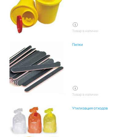
Товар в наличии
Пилки
Товар в наличии
Утилизация отходов