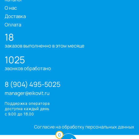
О нас
Доставка
Оплата
18
заказов выполненно в этом месяце
1025
звонков обработано
8 (904) 495-5025
manager@eikovit.ru
Поддержка оператора
доступна каждый день
с 9.00 до 18.00
Согласие на обработку персональных данных
0