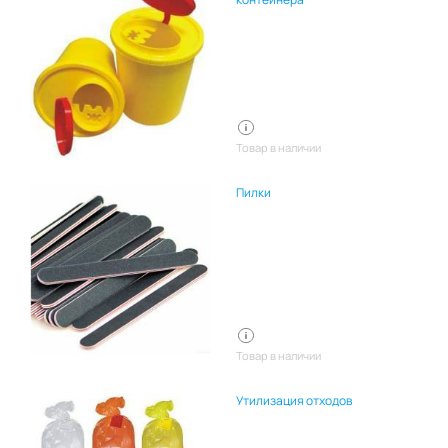
Товар в наличии
Пилки
Товар в наличии
Утилизация отходов