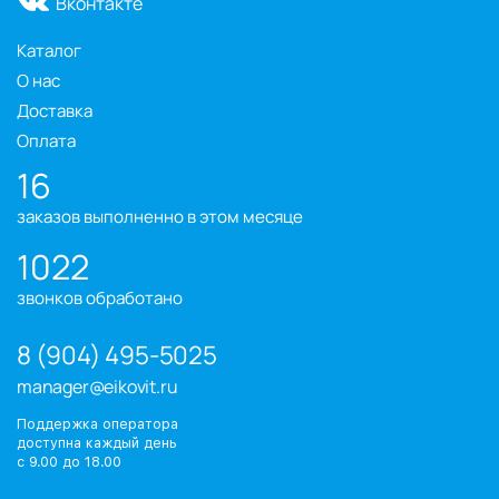
Вконтакте
Каталог
О нас
Доставка
Оплата
16
заказов выполненно в этом месяце
1022
звонков обработано
8 (904) 495-5025
manager@eikovit.ru
Поддержка оператора
доступна каждый день
с 9.00 до 18.00