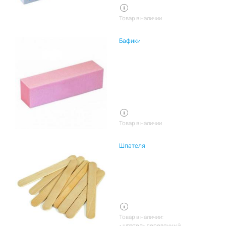
Товар в наличии
Бафики
Товар в наличии
Шпателя
Товар в наличии:
шпатель деревянный