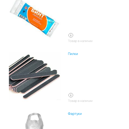
Товар в наличии
Пилки
Товар в наличии
Фартуки