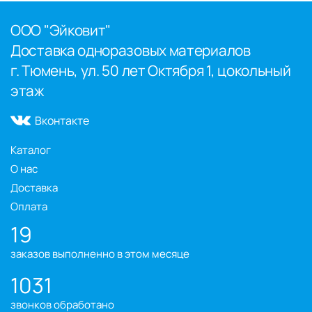
ООО "Эйковит"
Доставка одноразовых материалов
г. Тюмень, ул. 50 лет Октября 1, цокольный
этаж
Вконтакте
Каталог
О нас
Доставка
Оплата
19
заказов выполненно в этом месяце
1031
звонков обработано